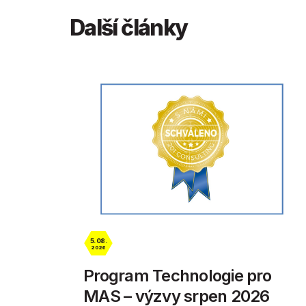
Další články
5. 08.
2026
Program Technologie pro
MAS – výzvy srpen 2026