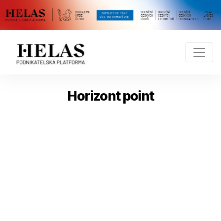
Horizont point