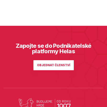
Zapojte se do Podnikatelské
platformy Helas
OBJEDNAT ČLENSTVÍ