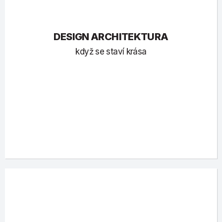
DESIGN ARCHITEKTURA
když se staví krása