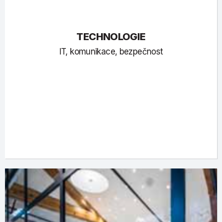
TECHNOLOGIE
IT, komunikace, bezpečnost