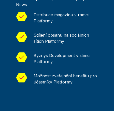
News
Distribuce magazínu v rámci
Platformy
Sdílení obsahu na sociálních
sítích Platformy
Byznys Development v rámci
Platformy
Možnost zveřejnění benefitu pro
účastníky Platformy