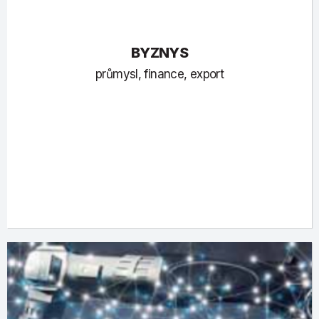
BYZNYS
průmysl, finance, export