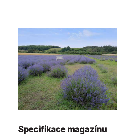
Specifikace magazínu