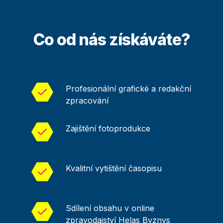
Co od nás získáváte?
Profesionální grafické a redakční
zpracování
Zajištění fotoprodukce
Kvalitní vytištění časopisu
Sdílení obsahu v online
zpravodajství Helas Byznys