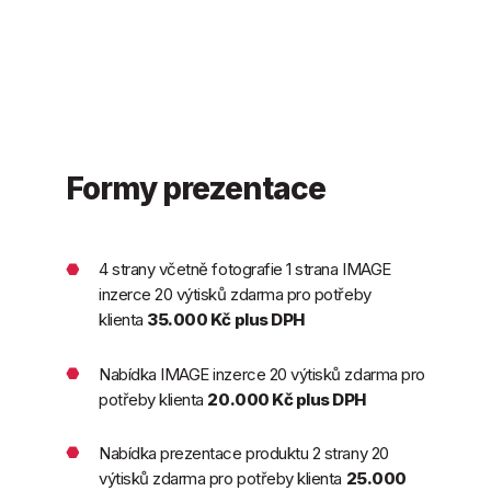
Formy prezentace
4 strany včetně fotografie 1 strana IMAGE
inzerce 20 výtisků zdarma pro potřeby
klienta
35.000 Kč plus DPH
Nabídka IMAGE inzerce 20 výtisků zdarma pro
potřeby klienta
20.000 Kč plus DPH
Nabídka prezentace produktu 2 strany 20
výtisků zdarma pro potřeby klienta
25.000