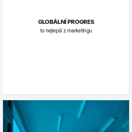
GLOBÁLNÍ PROGRES
to nejlepší z marketingu