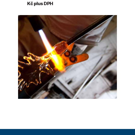
Kč plus DPH