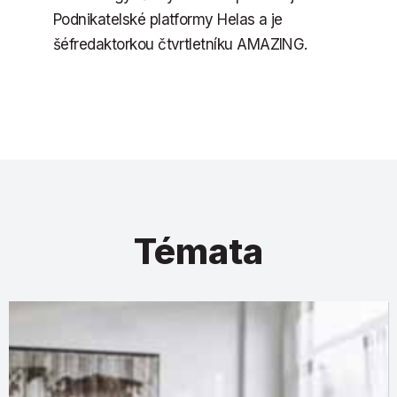
Podnikatelské platformy Helas a je
šéfredaktorkou čtvrtletníku AMAZING.
Témata