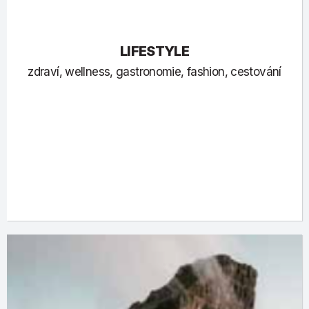
LIFESTYLE
zdraví, wellness, gastronomie, fashion, cestování