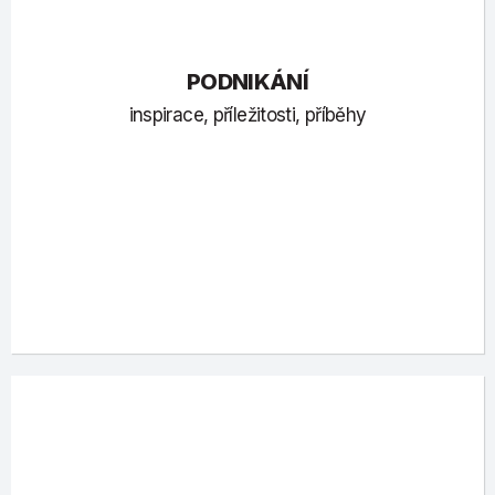
PODNIKÁNÍ
inspirace, příležitosti, příběhy