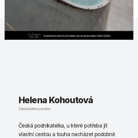
Helena Kohoutová
Zakladatelka projektu
Česká podnikatelka, u které potřeba jít
vlastní cestou a touha nacházet podobně