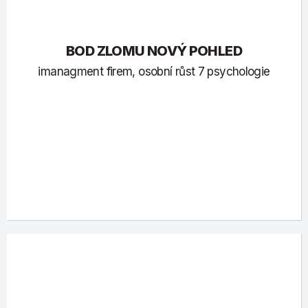
BOD ZLOMU NOVÝ POHLED
imanagment firem, osobní růst 7 psychologie