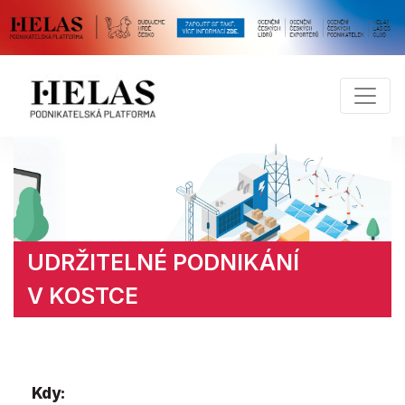
UDRŽITELNÉ PODNIKÁNÍ
V KOSTCE
Kdy: