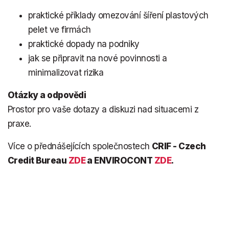
praktické příklady omezování šíření plastových
pelet ve firmách
praktické dopady na podniky
jak se připravit na nové povinnosti a
minimalizovat rizika
Otázky a odpovědi
Prostor pro vaše dotazy a diskuzi nad situacemi z
praxe.
Více o přednášejících společnostech
CRIF - Czech
Credit Bureau
ZDE
a ENVIROCONT
ZDE
.