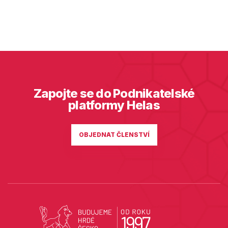
Zapojte se do Podnikatelské
platformy Helas
OBJEDNAT ČLENSTVÍ