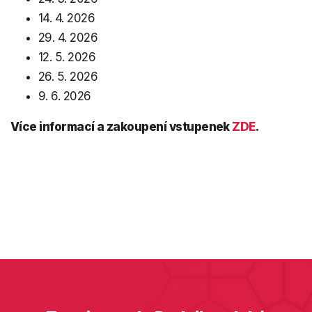
14. 4. 2026
29. 4. 2026
12. 5. 2026
26. 5. 2026
9. 6. 2026
Více informací a zakoupení vstupenek
ZDE
.