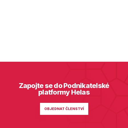
Zapojte se do Podnikatelské
platformy Helas
OBJEDNAT ČLENSTVÍ