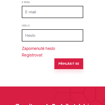
E-MAIL
HESLO
Zapomenuté heslo
Registrovat
PŘIHLÁSIT SE