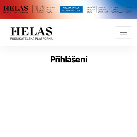
Přihlášení