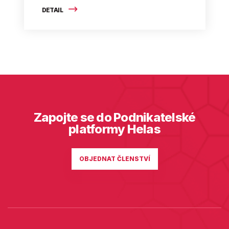
DETAIL
Zapojte se do Podnikatelské
platformy Helas
OBJEDNAT ČLENSTVÍ