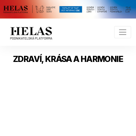
ZDRAVÍ, KRÁSA A HARMONIE