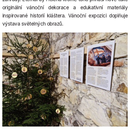
originální vánoční dekorace a edukativní materiály
inspirované historií kláštera. Vánoční expozici doplňuje
výstava světelných obrazů.