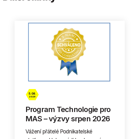
5. 08.
2026
Program Technologie pro
MAS – výzvy srpen 2026
Vážení přátelé Podnikatelské