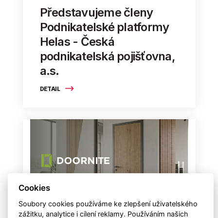
Představujeme členy
Podnikatelské platformy
Helas - Česká
podnikatelská pojišťovna,
a.s.
DETAIL
Cookies
Soubory cookies používáme ke zlepšení uživatelského
zážitku, analytice i cílení reklamy. Používáním našich