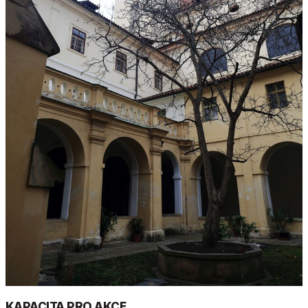
KAPACITA PRO AKCE