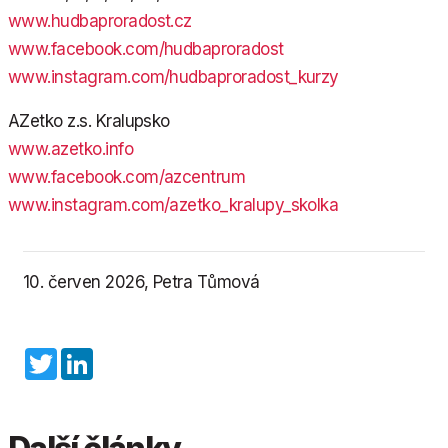
www.hudbaproradost.cz
www.facebook.com/hudbaproradost
www.instagram.com/hudbaproradost_kurzy
AZetko z.s. Kralupsko
www.azetko.info
www.facebook.com/azcentrum
www.instagram.com/azetko_kralupy_skolka
10. červen 2026, Petra Tůmová
Twitter
LinkedIn