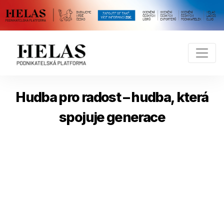
Hudba pro radost – hudba, která
spojuje generace