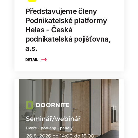
Představujeme členy
Podnikatelské platformy
Helas - Česká
podnikatelská pojišťovna,
a.s.
DETAIL