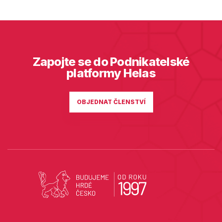
Zapojte se do Podnikatelské
platformy Helas
OBJEDNAT ČLENSTVÍ