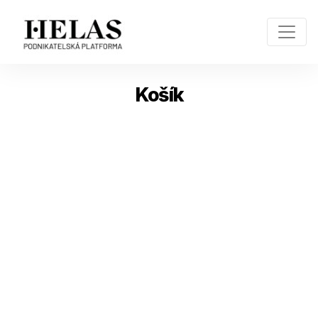
Košík