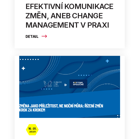
EFEKTIVNÍ KOMUNIKACE
ZMĚN, ANEB CHANGE
MANAGEMENT V PRAXI
DETAIL
16. 01.
2025