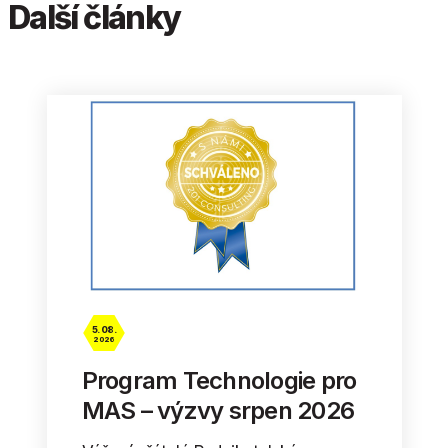
Další články
5. 08.
2026
Program Technologie pro
MAS – výzvy srpen 2026