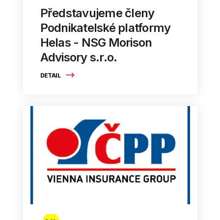
Představujeme členy
Podnikatelské platformy
Helas - NSG Morison
Advisory s.r.o.
DETAIL