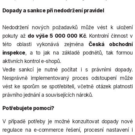
Dopady a sankce při nedodržení pravidel
Nedodržení nových požadavků může vést k uložení
pokuty až
do výše 5 000 000 Kč
. Kontrolní činnost v
této oblasti vykonává zejména
Česká obchodní
inspekce
, a to jak na základě podnětů, tak formou
aktivních kontrol e-shopů.
Vedle sankcí je nutné počítat i s právními dopady.
Nesprávně implementovaný proces odstoupení může
vést ke sporům se spotřebiteli, včetně otázek platnosti
právního jednání a souvisejících nároků.
Potřebujete pomoci?
V případě potřeby je možné konzultovat dopady nové
regulace na e-commerce řešení, procesní nastavení i