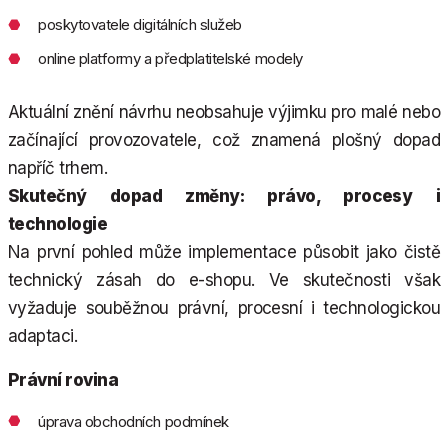
poskytovatele digitálních služeb
online platformy a předplatitelské modely
Aktuální znění návrhu neobsahuje výjimku pro malé nebo
začínající provozovatele, což znamená plošný dopad
napříč trhem.
Skutečný dopad změny: právo, procesy i
technologie
Na první pohled může implementace působit jako čistě
technický zásah do e-shopu. Ve skutečnosti však
vyžaduje souběžnou právní, procesní i technologickou
adaptaci.
Právní rovina
úprava obchodních podmínek