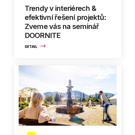
Trendy v interiérech &
efektivní řešení projektů:
Zveme vás na seminář
DOORNITE
DETAIL