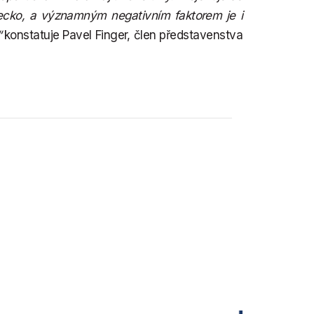
ecko, a významným negativním faktorem je i
“
konstatuje Pavel Finger, člen představenstva