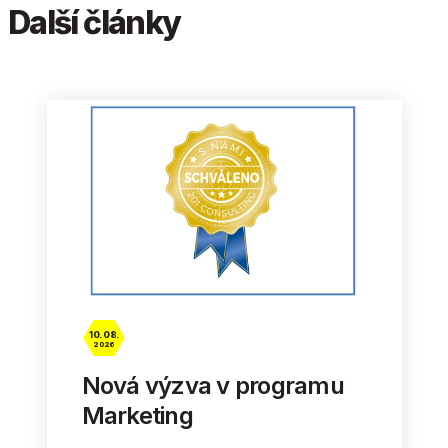
Další články
10. 08.
2026
Nová výzva v programu
Marketing