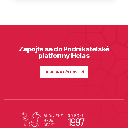
Zapojte se do Podnikatelské
platformy Helas
OBJEDNAT ČLENSTVÍ